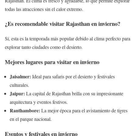
Rajasthan. El clima es fresco y agradable, lo que permite explorar
todas las atracciones sin el calor extremo.
¿Es recomendable visitar Rajasthan en invierno?
Sí, esta es la temporada más popular debido al clima perfecto para
explorar tanto ciudades como el desierto.
Mejores lugares para visitar en invierno
Jaisalmer:
Ideal para safaris por el desierto y festivales
culturales.
Jaipur:
La capital de Rajasthan brilla con su impresionante
arquitectura y eventos festivos.
Ranthambore:
La mejor época para el avistamiento de tigres
en el parque nacional.
Eventos y festivales en invierno