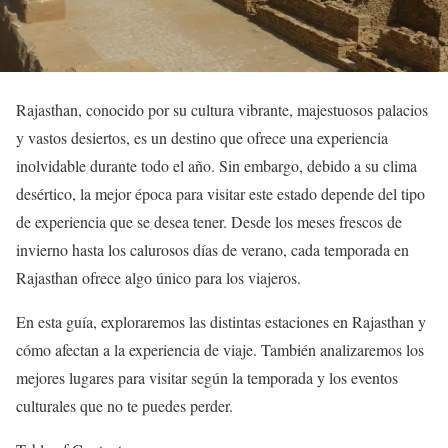
Rajasthan, conocido por su cultura vibrante, majestuosos palacios
y vastos desiertos, es un destino que ofrece una experiencia
inolvidable durante todo el año. Sin embargo, debido a su clima
desértico, la mejor época para visitar este estado depende del tipo
de experiencia que se desea tener. Desde los meses frescos de
invierno hasta los calurosos días de verano, cada temporada en
Rajasthan ofrece algo único para los viajeros.
En esta guía, exploraremos las distintas estaciones en Rajasthan y
cómo afectan a la experiencia de viaje. También analizaremos los
mejores lugares para visitar según la temporada y los eventos
culturales que no te puedes perder.