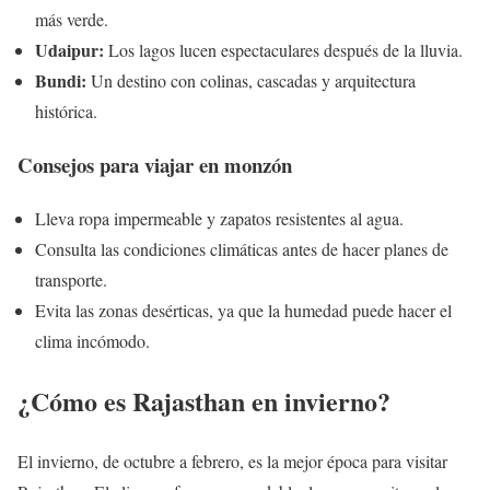
más verde.
Udaipur:
Los lagos lucen espectaculares después de la lluvia.
Bundi:
Un destino con colinas, cascadas y arquitectura
histórica.
Consejos para viajar en monzón
Lleva ropa impermeable y zapatos resistentes al agua.
Consulta las condiciones climáticas antes de hacer planes de
transporte.
Evita las zonas desérticas, ya que la humedad puede hacer el
clima incómodo.
¿Cómo es Rajasthan en invierno?
El invierno, de octubre a febrero, es la mejor época para visitar