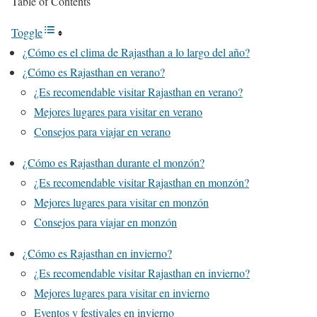
Table of Contents
Toggle
¿Cómo es el clima de Rajasthan a lo largo del año?
¿Cómo es Rajasthan en verano?
¿Es recomendable visitar Rajasthan en verano?
Mejores lugares para visitar en verano
Consejos para viajar en verano
¿Cómo es Rajasthan durante el monzón?
¿Es recomendable visitar Rajasthan en monzón?
Mejores lugares para visitar en monzón
Consejos para viajar en monzón
¿Cómo es Rajasthan en invierno?
¿Es recomendable visitar Rajasthan en invierno?
Mejores lugares para visitar en invierno
Eventos y festivales en invierno