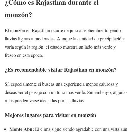
¿Cómo es Rajasthan durante el
monzón?
El monzón en Rajasthan ocurre de julio a septiembre, trayendo
lluvias ligeras a moderadas. Aunque la cantidad de precipitación
varía según la región, el estado muestra un lado más verde y
fresco en esta época.
¿Es recomendable visitar Rajasthan en monzón?
Sí, especialmente si buscas una experiencia menos calurosa y
deseas ver el paisaje con un tono más verde. Sin embargo, algunas
rutas pueden verse afectadas por las lluvias.
Mejores lugares para visitar en monzón
Monte Abu:
El clima sigue siendo agradable con una vista aún