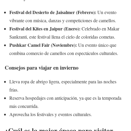
Festival del Desierto de Jaisalmer (Febrero):
Un evento
vibrante con música, danzas y competiciones de camellos.
Festival del Kites en Jaipur (Enero):
Celebrado en Makar
Sankranti, este festival llena el cielo de coloridas cometas.
Pushkar Camel Fair (Noviembre):
Un evento único que
combina comercio de camellos con espectáculos culturales.
Consejos para viajar en invierno
Lleva ropa de abrigo ligera, especialmente para las noches
frías.
Reserva hospedajes con anticipación, ya que es la temporada
más concurrida.
Aprovecha los festivales y eventos culturales.
¿Cuál es la mejor época para visitar