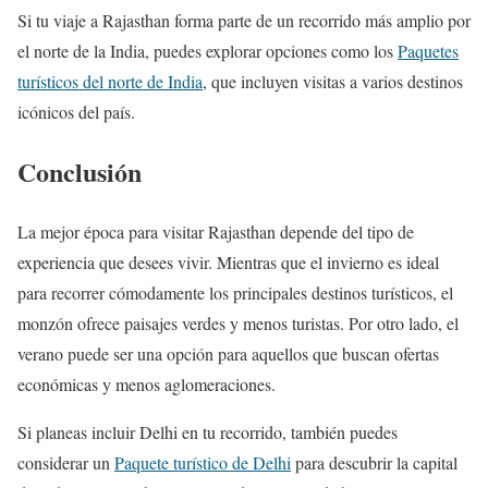
Si tu viaje a Rajasthan forma parte de un recorrido más amplio por
el norte de la India, puedes explorar opciones como los
Paquetes
turísticos del norte de India
, que incluyen visitas a varios destinos
icónicos del país.
Conclusión
La mejor época para visitar Rajasthan depende del tipo de
experiencia que desees vivir. Mientras que el invierno es ideal
para recorrer cómodamente los principales destinos turísticos, el
monzón ofrece paisajes verdes y menos turistas. Por otro lado, el
verano puede ser una opción para aquellos que buscan ofertas
económicas y menos aglomeraciones.
Si planeas incluir Delhi en tu recorrido, también puedes
considerar un
Paquete turístico de Delhi
para descubrir la capital