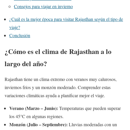
Consejos para viajar en invierno
¿Cuál es la mejor época para visitar Rajasthan según el tipo de
viaje?
Conclusión
¿Cómo es el clima de Rajasthan a lo
largo del año?
Rajasthan tiene un clima extremo con veranos muy calurosos,
inviernos fríos y un monzón moderado. Comprender estas
variaciones climáticas ayuda a planificar mejor el viaje.
Verano (Marzo – Junio):
Temperaturas que pueden superar
los 45°C en algunas regiones.
Monzón (Julio – Septiembre):
Lluvias moderadas con un