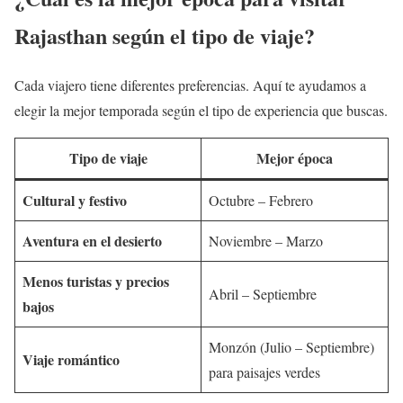
Rajasthan según el tipo de viaje?
Cada viajero tiene diferentes preferencias. Aquí te ayudamos a
elegir la mejor temporada según el tipo de experiencia que buscas.
Tipo de viaje
Mejor época
Cultural y festivo
Octubre – Febrero
Aventura en el desierto
Noviembre – Marzo
Menos turistas y precios
Abril – Septiembre
bajos
Monzón (Julio – Septiembre)
Viaje romántico
para paisajes verdes