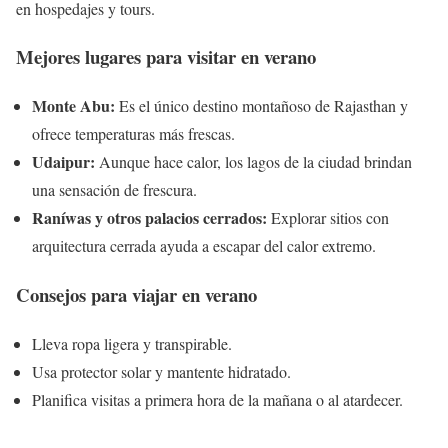
en hospedajes y tours.
Mejores lugares para visitar en verano
Monte Abu:
Es el único destino montañoso de Rajasthan y
ofrece temperaturas más frescas.
Udaipur:
Aunque hace calor, los lagos de la ciudad brindan
una sensación de frescura.
Raníwas y otros palacios cerrados:
Explorar sitios con
arquitectura cerrada ayuda a escapar del calor extremo.
Consejos para viajar en verano
Lleva ropa ligera y transpirable.
Usa protector solar y mantente hidratado.
Planifica visitas a primera hora de la mañana o al atardecer.