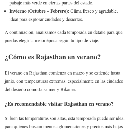
paisaje más verde en ciertas partes del estado.
Invierno (Octubre – Febrero):
Clima fresco y agradable,
ideal para explorar ciudades y desiertos.
A continuación, analizamos cada temporada en detalle para que
puedas elegir la mejor época según tu tipo de viaje.
¿Cómo es Rajasthan en verano?
El verano en Rajasthan comienza en marzo y se extiende hasta
junio, con temperaturas extremas, especialmente en las ciudades
del desierto como Jaisalmer y Bikaner.
¿Es recomendable visitar Rajasthan en verano?
Si bien las temperaturas son altas, esta temporada puede ser ideal
para quienes buscan menos aglomeraciones y precios más bajos